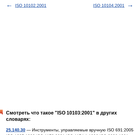
ISO 10102:2001
ISO 10104:2001
Смотреть что такое "ISO 10103:2001" в других
словарях:
25.140.30
— Инструменты, управляемые вручную ISO 691:2005